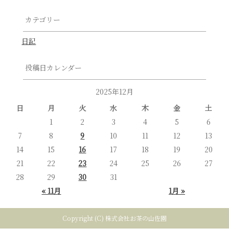
カテゴリー
日記
投稿日カレンダー
2025年12月
日
月
火
水
木
金
土
1
2
3
4
5
6
7
8
9
10
11
12
13
14
15
16
17
18
19
20
21
22
23
24
25
26
27
28
29
30
31
« 11月
1月 »
Copyright (C) 株式会社お茶の山佐園