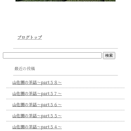
ブログトップ
最近の投稿
山佐園の茶話～part５８～
山佐園の茶話～part５７～
山佐園の茶話～part５６～
山佐園の茶話～part５５～
山佐園の茶話～part５４～