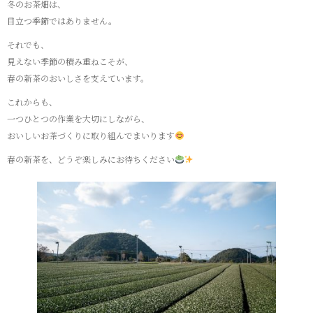
冬のお茶畑は、
目立つ季節ではありません。
それでも、
見えない季節の積み重ねこそが、
春の新茶のおいしさを支えています。
これからも、
一つひとつの作業を大切にしながら、
おいしいお茶づくりに取り組んでまいります
春の新茶を、どうぞ楽しみにお待ちください