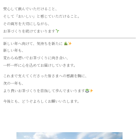
安心して飲んでいただけること、
そして「おいしい」と感じていただけること。
その両方を大切にしながら、
お茶づくりを続けてまいります
新しい年へ向けて、気持ちを新たに
新しい年も、
変わらぬ想いでお茶づくりに向き合い、
一杯一杯に心を込めてお届けしていきます。
これまで支えてくださった皆さまへの感謝を胸に、
次の一年も、
より良いお茶づくりを目指して歩んでまいります
今後とも、どうぞよろしくお願いいたします。