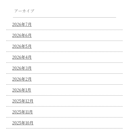
アーカイブ
2026年7月
2026年6月
2026年5月
2026年4月
2026年3月
2026年2月
2026年1月
2025年12月
2025年11月
2025年10月