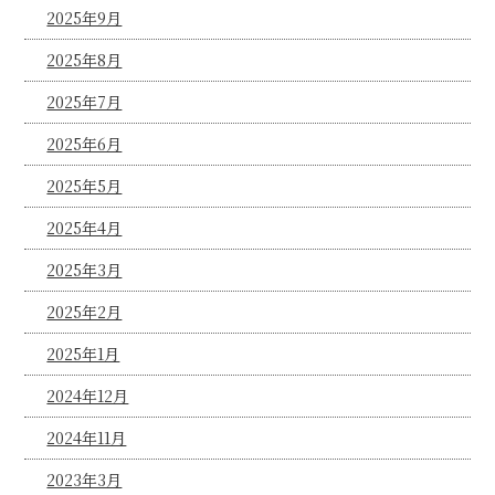
2025年9月
2025年8月
2025年7月
2025年6月
2025年5月
2025年4月
2025年3月
2025年2月
2025年1月
2024年12月
2024年11月
2023年3月