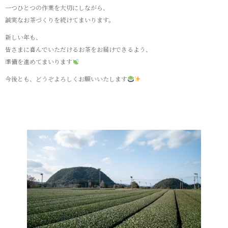
一つひとつの作業を大切にしながら、
誠実なお茶づくりを続けてまいります。
新しい年も、
皆さまに喜んでいただけるお茶をお届けできるよう、
準備を進めてまいります
今後とも、どうぞよろしくお願いいたします