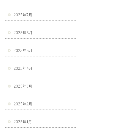
2025年7月
2025年6月
2025年5月
2025年4月
2025年3月
2025年2月
2025年1月