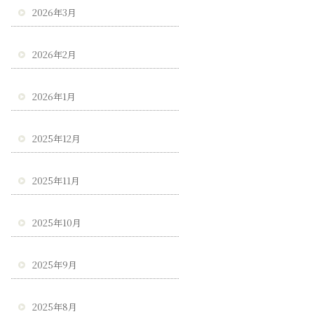
2026年3月
2026年2月
2026年1月
2025年12月
2025年11月
2025年10月
2025年9月
2025年8月