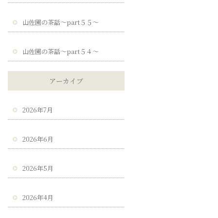
山佐園の茶話～part５５～
山佐園の茶話～part５４～
アーカイブ
2026年7月
2026年6月
2026年5月
2026年4月