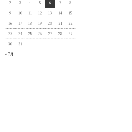
2
3
4
5
6
7
8
9
10
11
12
13
14
15
16
17
18
19
20
21
22
23
24
25
26
27
28
29
30
31
« 7月