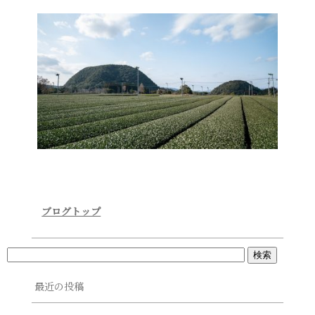
ブログトップ
最近の投稿