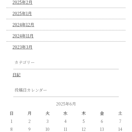
2025年2月
2025年1月
2024年12月
2024年11月
2023年3月
カテゴリー
日記
投稿日カレンダー
2025年6月
日
月
火
水
木
金
土
1
2
3
4
5
6
7
8
9
10
11
12
13
14