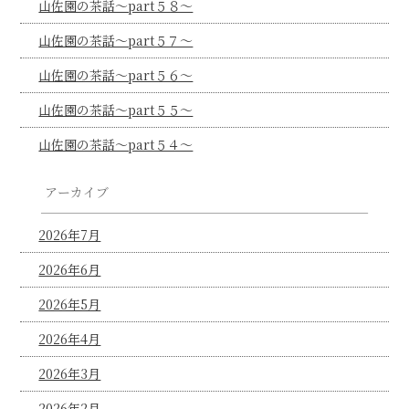
山佐園の茶話～part５８～
山佐園の茶話～part５７～
山佐園の茶話～part５６～
山佐園の茶話～part５５～
山佐園の茶話～part５４～
アーカイブ
2026年7月
2026年6月
2026年5月
2026年4月
2026年3月
2026年2月