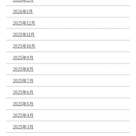
2026年1月
2025年12月
2025年11月
2025年10月
2025年9月
2025年8月
2025年7月
2025年6月
2025年5月
2025年4月
2025年3月