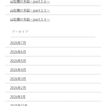
山佐園の茶話～part５６～
山佐園の茶話～part５５～
山佐園の茶話～part５４～
アーカイブ
2026年7月
2026年6月
2026年5月
2026年4月
2026年3月
2026年2月
2026年1月
2025年12月