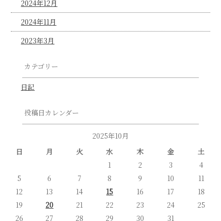
2024年12月
2024年11月
2023年3月
カテゴリー
日記
投稿日カレンダー
2025年10月
日
月
火
水
木
金
土
1
2
3
4
5
6
7
8
9
10
11
12
13
14
15
16
17
18
19
20
21
22
23
24
25
26
27
28
29
30
31