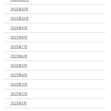
2025年11月
2025年10月
2025年9月
2025年8月
2025年7月
2025年6月
2025年5月
2025年4月
2025年3月
2025年2月
2025年1月