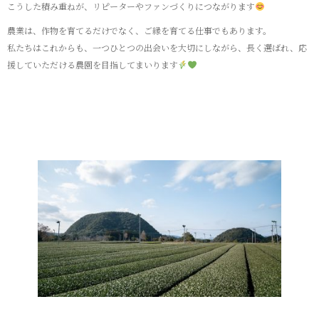
こうした積み重ねが、リピーターやファンづくりにつながります
農業は、作物を育てるだけでなく、ご縁を育てる仕事でもあります。
私たちはこれからも、一つひとつの出会いを大切にしながら、長く選ばれ、応
援していただける農園を目指してまいります