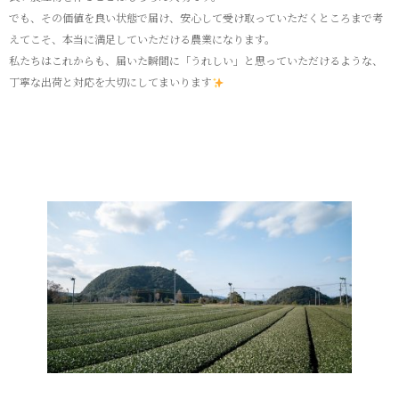
でも、その価値を良い状態で届け、安心して受け取っていただくところまで考
えてこそ、本当に満足していただける農業になります。
私たちはこれからも、届いた瞬間に「うれしい」と思っていただけるような、
丁寧な出荷と対応を大切にしてまいります