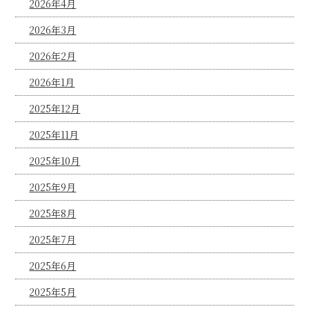
2026年4月
2026年3月
2026年2月
2026年1月
2025年12月
2025年11月
2025年10月
2025年9月
2025年8月
2025年7月
2025年6月
2025年5月