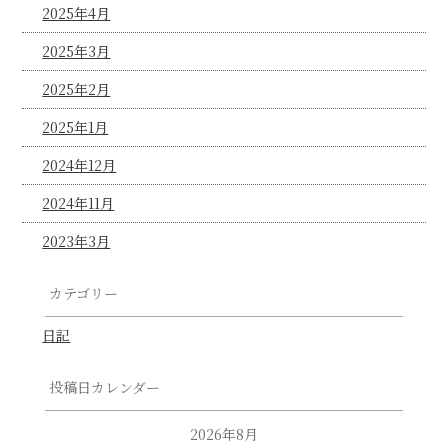
2025年4月
2025年3月
2025年2月
2025年1月
2024年12月
2024年11月
2023年3月
カテゴリー
日記
投稿日カレンダー
2026年8月