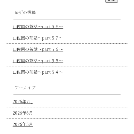
最近の投稿
山佐園の茶話～part５８～
山佐園の茶話～part５７～
山佐園の茶話～part５６～
山佐園の茶話～part５５～
山佐園の茶話～part５４～
アーカイブ
2026年7月
2026年6月
2026年5月