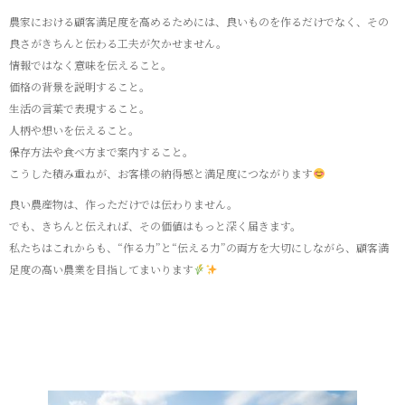
農家における顧客満足度を高めるためには、良いものを作るだけでなく、その
良さがきちんと伝わる工夫が欠かせません。
情報ではなく意味を伝えること。
価格の背景を説明すること。
生活の言葉で表現すること。
人柄や想いを伝えること。
保存方法や食べ方まで案内すること。
こうした積み重ねが、お客様の納得感と満足度につながります
良い農産物は、作っただけでは伝わりません。
でも、きちんと伝えれば、その価値はもっと深く届きます。
私たちはこれからも、“作る力”と“伝える力”の両方を大切にしながら、顧客満
足度の高い農業を目指してまいります