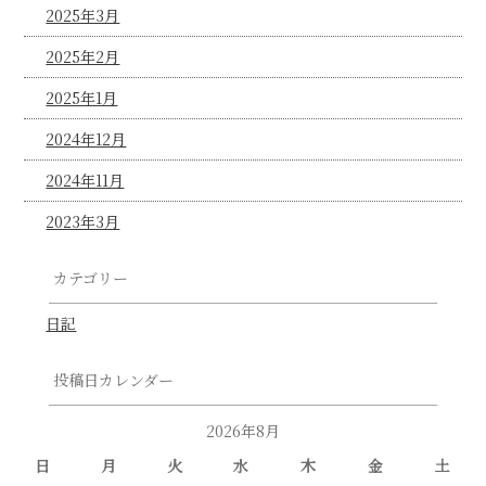
2025年3月
2025年2月
2025年1月
2024年12月
2024年11月
2023年3月
カテゴリー
日記
投稿日カレンダー
2026年8月
日
月
火
水
木
金
土