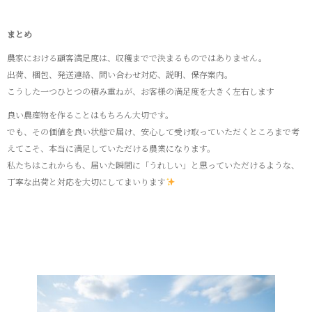
まとめ
農家における顧客満足度は、収穫までで決まるものではありません。
出荷、梱包、発送連絡、問い合わせ対応、説明、保存案内。
こうした一つひとつの積み重ねが、お客様の満足度を大きく左右します
良い農産物を作ることはもちろん大切です。
でも、その価値を良い状態で届け、安心して受け取っていただくところまで考
えてこそ、本当に満足していただける農業になります。
私たちはこれからも、届いた瞬間に「うれしい」と思っていただけるような、
丁寧な出荷と対応を大切にしてまいります