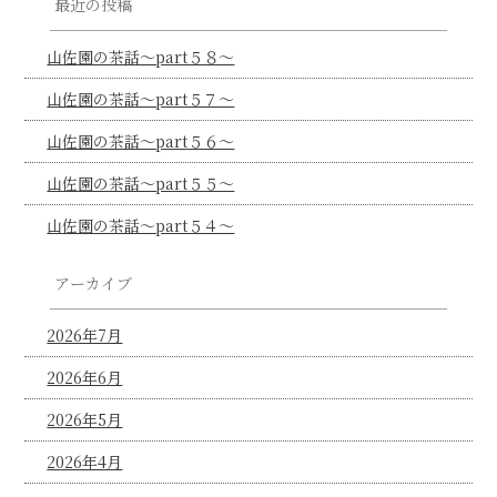
最近の投稿
山佐園の茶話～part５８～
山佐園の茶話～part５７～
山佐園の茶話～part５６～
山佐園の茶話～part５５～
山佐園の茶話～part５４～
アーカイブ
2026年7月
2026年6月
2026年5月
2026年4月