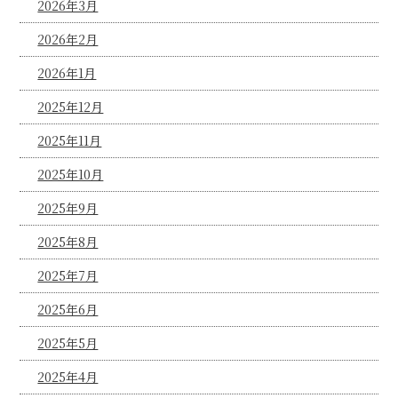
2026年3月
2026年2月
2026年1月
2025年12月
2025年11月
2025年10月
2025年9月
2025年8月
2025年7月
2025年6月
2025年5月
2025年4月