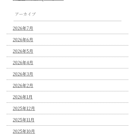
アーカイブ
2026年7月
2026年6月
2026年5月
2026年4月
2026年3月
2026年2月
2026年1月
2025年12月
2025年11月
2025年10月