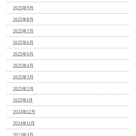
2025年9月
2025年8月
2025年7月
2025年6月
2025年5月
2025年4月
2025年3月
2025年2月
2025年1月
2024年12月
2024年11月
2023年3月