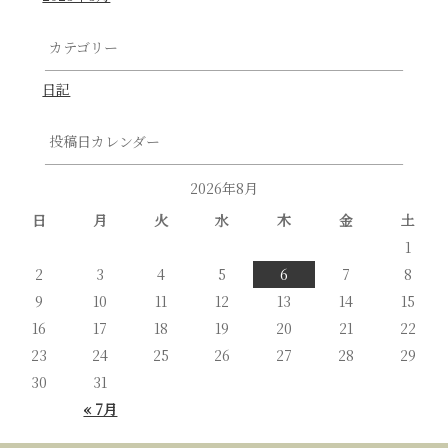
カテゴリー
日記
投稿日カレンダー
2026年8月
日
月
火
水
木
金
土
1
2
3
4
5
6
7
8
9
10
11
12
13
14
15
16
17
18
19
20
21
22
23
24
25
26
27
28
29
30
31
« 7月