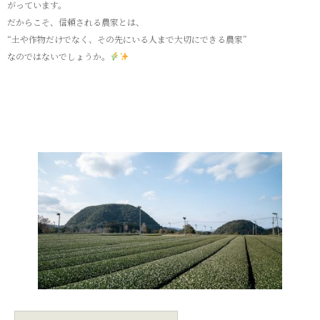
がっています。
だからこそ、信頼される農家とは、
“土や作物だけでなく、その先にいる人まで大切にできる農家”
なのではないでしょうか。