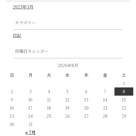
2023年3月
カテゴリー
日記
投稿日カレンダー
2026年8月
日
月
火
水
木
金
土
1
2
3
4
5
6
7
8
9
10
11
12
13
14
15
16
17
18
19
20
21
22
23
24
25
26
27
28
29
30
31
« 7月