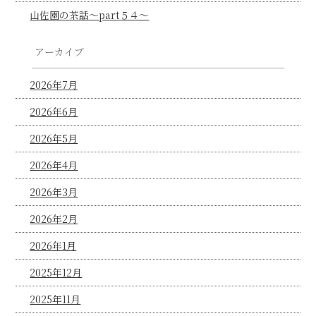
山佐園の茶話～part５４～
アーカイブ
2026年7月
2026年6月
2026年5月
2026年4月
2026年3月
2026年2月
2026年1月
2025年12月
2025年11月