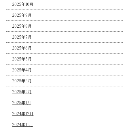
2025年10月
2025年9月
2025年8月
2025年7月
2025年6月
2025年5月
2025年4月
2025年3月
2025年2月
2025年1月
2024年12月
2024年11月