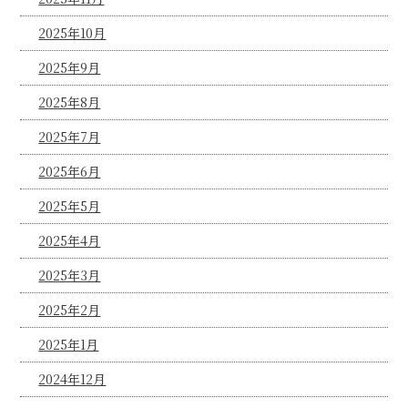
2025年10月
2025年9月
2025年8月
2025年7月
2025年6月
2025年5月
2025年4月
2025年3月
2025年2月
2025年1月
2024年12月