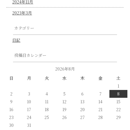
2024年11月
2023年3月
カテゴリー
日記
投稿日カレンダー
2026年8月
日
月
火
水
木
金
土
1
2
3
4
5
6
7
8
9
10
11
12
13
14
15
16
17
18
19
20
21
22
23
24
25
26
27
28
29
30
31