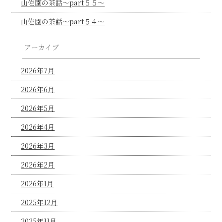
山佐園の茶話～part５５～
山佐園の茶話～part５４～
アーカイブ
2026年7月
2026年6月
2026年5月
2026年4月
2026年3月
2026年2月
2026年1月
2025年12月
2025年11月