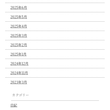
2025年6月
2025年5月
2025年4月
2025年3月
2025年2月
2025年1月
2024年12月
2024年11月
2023年3月
カテゴリー
日記