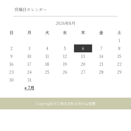
投稿日カレンダー
2026年8月
日
月
火
水
木
金
土
1
2
3
4
5
6
7
8
9
10
11
12
13
14
15
16
17
18
19
20
21
22
23
24
25
26
27
28
29
30
31
« 7月
Copyright (C) 株式会社お茶の山佐園