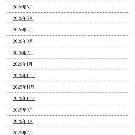
2026年6月
2026年5月
2026年4月
2026年3月
2026年2月
2026年1月
2025年12月
2025年11月
2025年10月
2025年9月
2025年8月
2025年7月