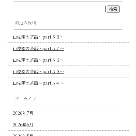
最近の投稿
山佐園の茶話～part５８～
山佐園の茶話～part５７～
山佐園の茶話～part５６～
山佐園の茶話～part５５～
山佐園の茶話～part５４～
アーカイブ
2026年7月
2026年6月