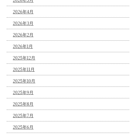
2026年5月
2026年4月
2026年3月
2026年2月
2026年1月
2025年12月
2025年11月
2025年10月
2025年9月
2025年8月
2025年7月
2025年6月