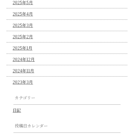
2025年5月
2025年4月
2025年3月
2025年2月
2025年1月
2024年12月
2024年11月
2023年3月
カテゴリー
日記
投稿日カレンダー