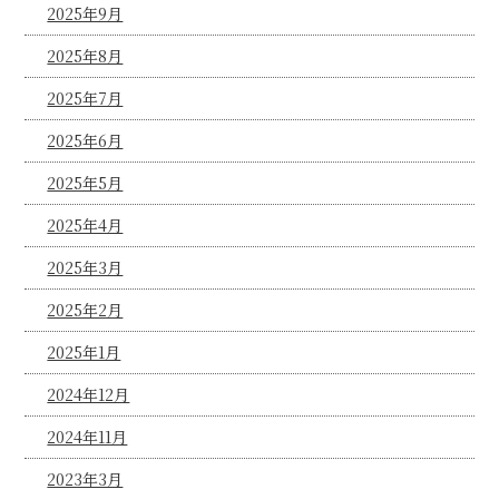
2025年9月
2025年8月
2025年7月
2025年6月
2025年5月
2025年4月
2025年3月
2025年2月
2025年1月
2024年12月
2024年11月
2023年3月