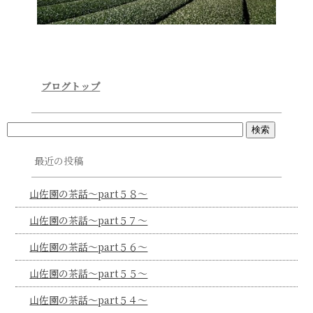
ブログトップ
最近の投稿
山佐園の茶話～part５８～
山佐園の茶話～part５７～
山佐園の茶話～part５６～
山佐園の茶話～part５５～
山佐園の茶話～part５４～