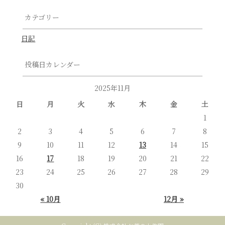
カテゴリー
日記
投稿日カレンダー
2025年11月
日
月
火
水
木
金
土
1
2
3
4
5
6
7
8
9
10
11
12
13
14
15
16
17
18
19
20
21
22
23
24
25
26
27
28
29
30
« 10月
12月 »