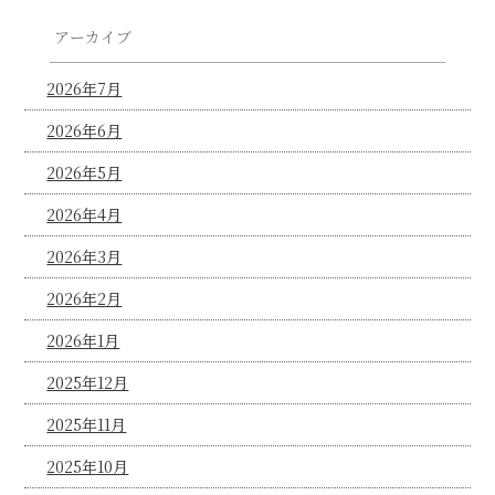
アーカイブ
2026年7月
2026年6月
2026年5月
2026年4月
2026年3月
2026年2月
2026年1月
2025年12月
2025年11月
2025年10月